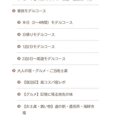
車旅モデルコース
半日（3〜4時間）モデルコース
日帰りモデルコース
1泊2日モデルコース
2泊3日〜周遊モデルコース
大人の宿・グルメ・ご当地土産
【宿泊記】高コスパ宿レポ
【グルメ】記憶に残る旅先の味
【お土産・買い物】道の駅・直売所・海鮮市
場