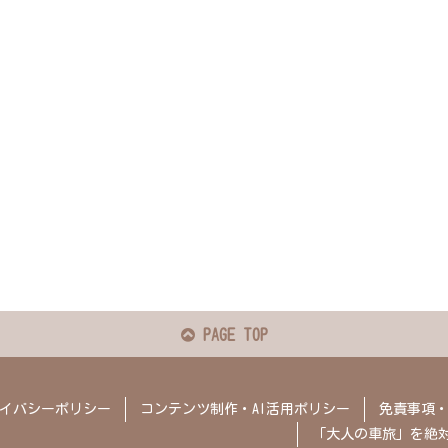
PAGE TOP
イバシーポリシー
コンテンツ制作・AI活用ポリシー
免責事項
「大人の車旅」を絶