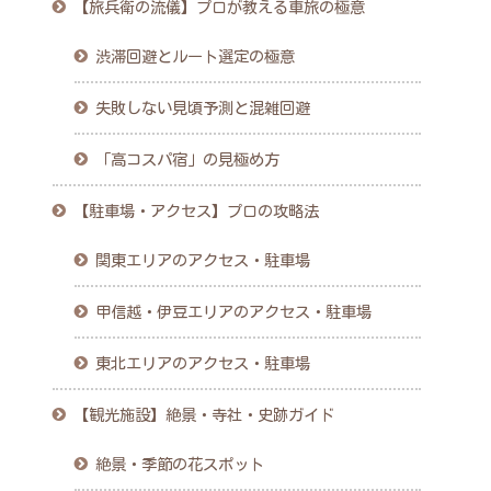
【旅兵衛の流儀】プロが教える車旅の極意
渋滞回避とルート選定の極意
失敗しない見頃予測と混雑回避
「高コスパ宿」の見極め方
【駐車場・アクセス】プロの攻略法
関東エリアのアクセス・駐車場
甲信越・伊豆エリアのアクセス・駐車場
東北エリアのアクセス・駐車場
【観光施設】絶景・寺社・史跡ガイド
絶景・季節の花スポット