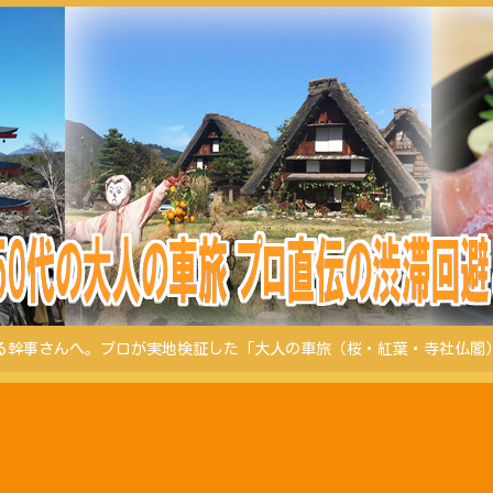
る幹事さんへ。プロが実地検証した「大人の車旅（桜・紅葉・寺社仏閣