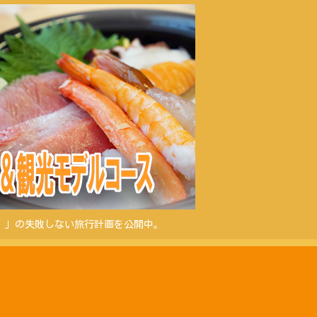
）」の失敗しない旅行計画を公開中。