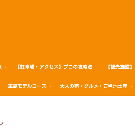
意
【駐車場・アクセス】プロの攻略法
【観光施設】
車旅モデルコース
大人の宿・グルメ・ご当地土産
ン