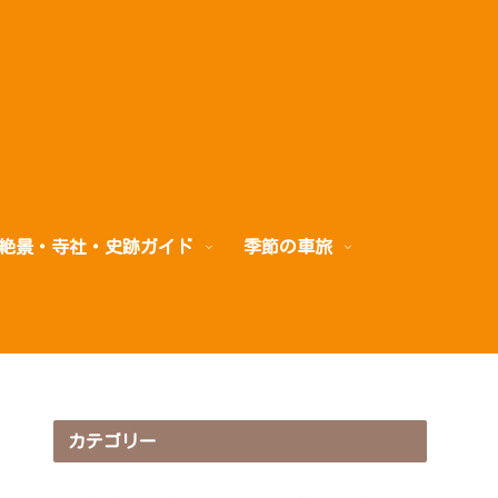
絶景・寺社・史跡ガイド
季節の車旅
カテゴリー