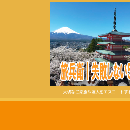
大切なご家族や友人をエスコートす