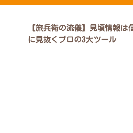
【旅兵衛の流儀】見頃情報は
に見抜くプロの3大ツール