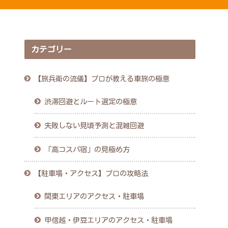
カテゴリー
【旅兵衛の流儀】プロが教える車旅の極意
渋滞回避とルート選定の極意
失敗しない見頃予測と混雑回避
「高コスパ宿」の見極め方
【駐車場・アクセス】プロの攻略法
関東エリアのアクセス・駐車場
甲信越・伊豆エリアのアクセス・駐車場