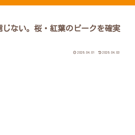
信じない。桜・紅葉のピークを確実
2026.04.01
2026.04.03