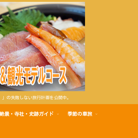
）」の失敗しない旅行計画を公開中。
絶景・寺社・史跡ガイド
季節の車旅