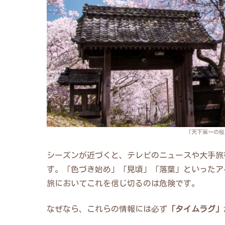
「天下第一の桜
シーズンが近づくと、テレビのニュースや大手旅
す。「色づき始め」「見頃」「落葉」といったア
旅においてこれを信じ切るのは危険です。
なぜなら、これらの情報には必ず
「タイムラグ」