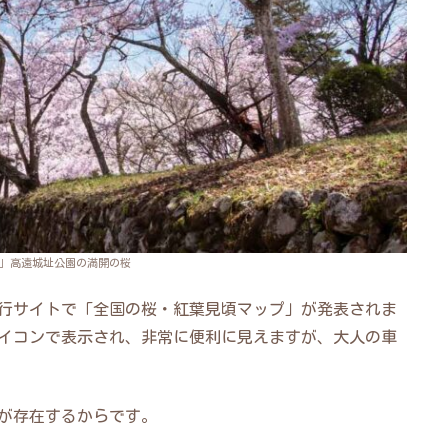
」高遠城址公園の満開の桜
行サイトで「全国の桜・紅葉見頃マップ」が発表されま
イコンで表示され、非常に便利に見えますが、大人の車
が存在するからです。