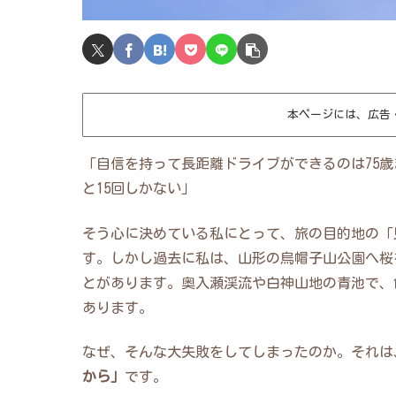
本ページには、広告
「自信を持って長距離ドライブができるのは75
と15回しかない」
そう心に決めている私にとって、旅の目的地の「
す。しかし過去に私は、山形の烏帽子山公園へ桜
とがあります。奥入瀬渓流や白神山地の青池で、
あります。
なぜ、そんな大失敗をしてしまったのか。それは
から」
です。