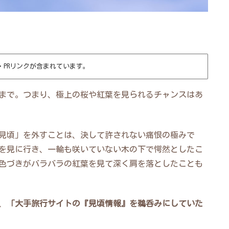
・PRリンクが含まれています。
歳まで。つまり、極上の桜や紅葉を見られるチャンスはあ
見頃」を外すことは、決して許されない痛恨の極みで
を見に行き、一輪も咲いていない木の下で愕然としたこ
色づきがバラバラの紅葉を見て深く肩を落としたことも
、
「大手旅行サイトの『見頃情報』を鵜呑みにしていた