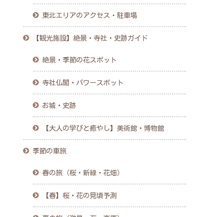
東北エリアのアクセス・駐車場
【観光施設】絶景・寺社・史跡ガイド
絶景・季節の花スポット
寺社仏閣・パワースポット
お城・史跡
【大人の学びと癒やし】美術館・博物館
季節の車旅
春の旅（桜・新緑・花畑）
【春】桜・花の見頃予測