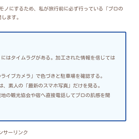
にモノにするため、私が旅行前に必ず行っている「プロの
開します。
」にはタイムラグがある。加工された情報を信じては
のライブカメラ」で色づきと駐車場を確認する。
ram）は、素人の「最新のスマホ写真」だけを見る。
現地の観光協会や宿へ直接電話してプロの肌感を聞
ンサーリンク