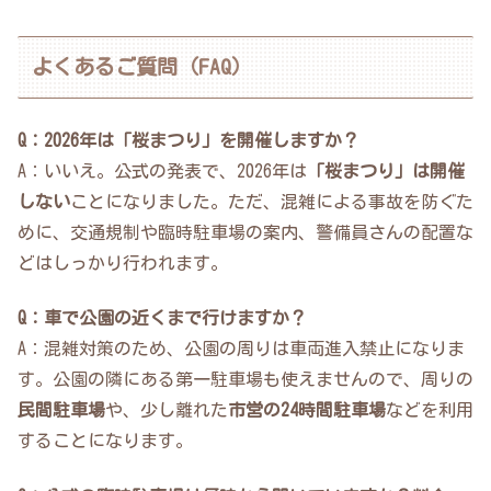
よくあるご質問（FAQ）
Q：2026年は「桜まつり」を開催しますか？
A：いいえ。公式の発表で、2026年は
「桜まつり」は開催
しない
ことになりました。ただ、混雑による事故を防ぐた
めに、交通規制や臨時駐車場の案内、警備員さんの配置な
どはしっかり行われます。
Q：車で公園の近くまで行けますか？
A：混雑対策のため、公園の周りは車両進入禁止になりま
す。公園の隣にある第一駐車場も使えませんので、周りの
民間駐車場
や、少し離れた
市営の24時間駐車場
などを利用
することになります。