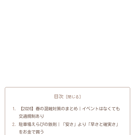
目次
【2026】春の混雑対策のまとめ｜イベントはなくても
交通規制あり
駐車場えらびの鉄則｜「安さ」より「早さと確実さ」
をお金で買う