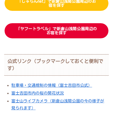
「じゃらんnet」で新倉山浅間公園周辺のお
宿を探す
「ヤフートラベル」で新倉山浅間公園周辺の
お宿を探す
公式リンク（ブックマークしておくと便利で
す）
駐車場・交通規制の情報（富士吉田市公式）
富士吉田市内の桜の開花状況
富士山ライブカメラ（新倉山浅間公園の今の様子が
見られます）