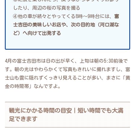
したり、周辺の桜の写真を撮る
④他の車が続々とやってくる8時〜9時台には、
富
士吉田の美味しいお店や、次の目的地（河口湖な
ど）へ向けて出発する
4月の富士吉田市は日の出が早く、上旬は朝の5:30前後で
す。朝の光はやわらかくて写真もきれいに撮れますし、富
士山も雲に隠れずくっきり見えることが多い、まさに「黄
金の時間帯」なんですよ。
観光にかかる時間の目安｜短い時間でも大満
足できます