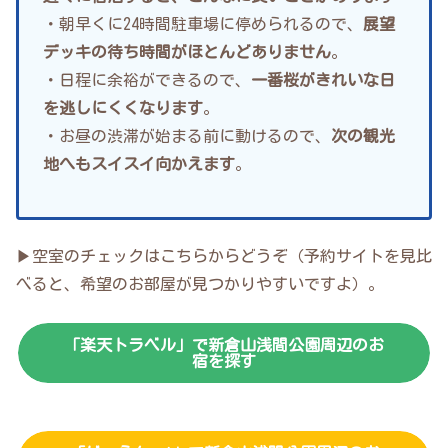
・朝早くに24時間駐車場に停められるので、
展望
デッキの待ち時間がほとんどありません
。
・日程に余裕ができるので、
一番桜がきれいな日
を逃しにくくなります
。
・お昼の渋滞が始まる前に動けるので、
次の観光
地へもスイスイ向かえます
。
▶空室のチェックはこちらからどうぞ（予約サイトを見比
べると、希望のお部屋が見つかりやすいですよ）。
「楽天トラベル」で新倉山浅間公園周辺のお
宿を探す