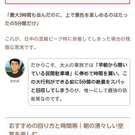
「最大3時間も並んだのに、上で景色を楽しめるのはたっ
たの5分間だけ」
これが、日中の混雑ピーク時に到着してしまった場合の残
酷な現実です。
だからこそ、大人の車旅では
「早朝から開い
ている民間駐車場」に停めて時間を買い、こ
旅兵衛
の大行列ができる前に5分間の絶景をスパッ
と回収してしまう
のが、唯一にして最強の防
衛策なのです。
おすすめの回り方と時間帯｜朝の清々しい空
気を楽しむ