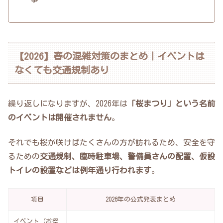
【2026】春の混雑対策のまとめ｜イベントは
なくても交通規制あり
繰り返しになりますが、2026年は
「桜まつり」という名前
のイベントは開催されません
。
それでも桜が咲けばたくさんの方が訪れるため、安全を守
るための
交通規制、臨時駐車場、警備員さんの配置、仮設
トイレの設置などは例年通り行われます
。
項目
2026年の公式発表まとめ
イベント（お祭