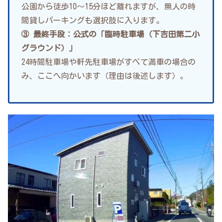
公園から徒歩10〜15分ほど離れますが、無人の時
間貸しパーキングも選択肢に入ります。
③ 最終手段：公式の「臨時駐車場（下吉田第二小
グラウンド）」
24時間駐車場や軒先駐車場がすべて満車の場合の
み、ここへ向かいます（理由は後述します）。