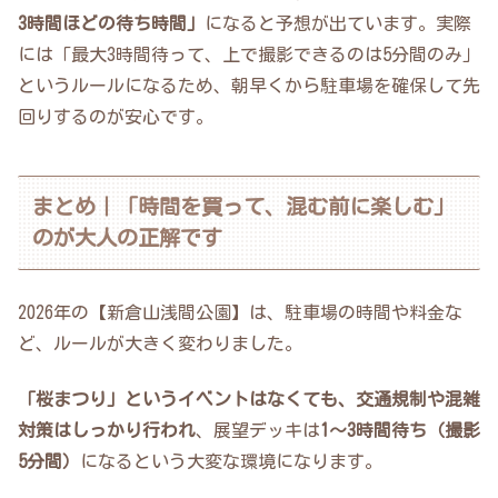
3時間ほどの待ち時間」
になると予想が出ています。実際
には「最大3時間待って、上で撮影できるのは5分間のみ」
というルールになるため、朝早くから駐車場を確保して先
回りするのが安心です。
まとめ｜「時間を買って、混む前に楽しむ」
のが大人の正解です
2026年の【新倉山浅間公園】は、駐車場の時間や料金な
ど、ルールが大きく変わりました。
「桜まつり」というイベントはなくても、交通規制や混雑
対策はしっかり行われ
、展望デッキは
1〜3時間待ち（撮影
5分間）
になるという大変な環境になります。