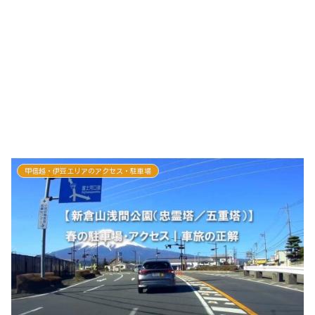
甲信越・伊豆エリアのアクセス・駐車場