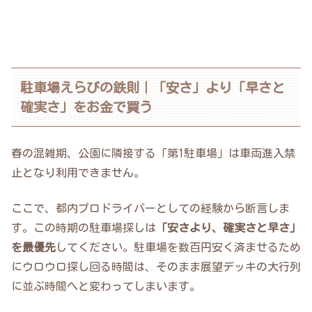
駐車場えらびの鉄則｜「安さ」より「早さと
確実さ」をお金で買う
春の混雑期、公園に隣接する「第1駐車場」は車両進入禁
止となり利用できません。
ここで、都内プロドライバーとしての経験から断言しま
す。この時期の駐車場探しは
「安さより、確実さと早さ」
を最優先
してください。駐車場を数百円安く済ませるため
にウロウロ探し回る時間は、そのまま展望デッキの大行列
に並ぶ時間へと変わってしまいます。