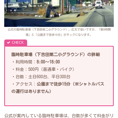
公式の臨時駐車場（下吉田第二小グラウンド）。広大で安いですが、「朝8時開
場」と「公園まで徒歩15分」がネックになります。
臨時駐車場（下吉田第二小グラウンド）の詳細
・利用時間：
8:00〜18:00
・料金：500円（普通車・バイク）
・台数：土日600台、平日300台
・アクセス：
公園まで徒歩15分（※シャトルバス
の運行はありません）
公式が案内している臨時駐車場は、台数が多くて料金がリ