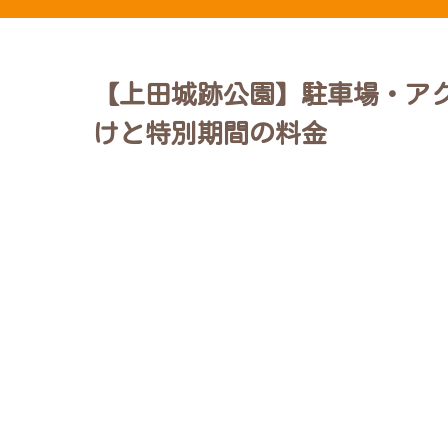
【上田城跡公園】駐車場・ア
けと特別期間の料金