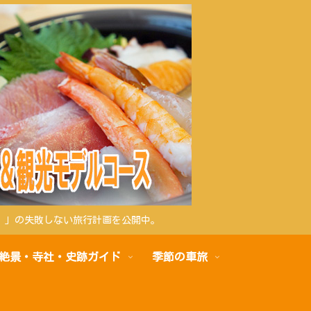
）」の失敗しない旅行計画を公開中。
絶景・寺社・史跡ガイド
季節の車旅