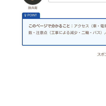
旅兵衛
このページで分かること：
アクセス（車・電
数・注意点（工事による減少・二輪・バス）／
スポ