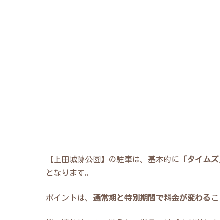
【上田城跡公園】の駐車は、基本的に
「タイムズ
となります。
ポイントは、
通常期と特別期間で料金が変わる
こ