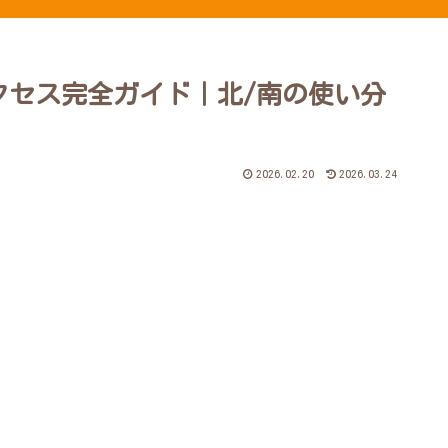
クセス完全ガイド｜北/南の使い分
2026.02.20
2026.03.24