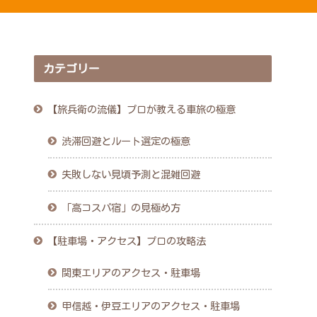
カテゴリー
【旅兵衛の流儀】プロが教える車旅の極意
渋滞回避とルート選定の極意
失敗しない見頃予測と混雑回避
「高コスパ宿」の見極め方
【駐車場・アクセス】プロの攻略法
関東エリアのアクセス・駐車場
甲信越・伊豆エリアのアクセス・駐車場