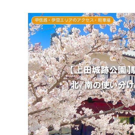
甲信越・伊豆エリアのアクセス・駐車場