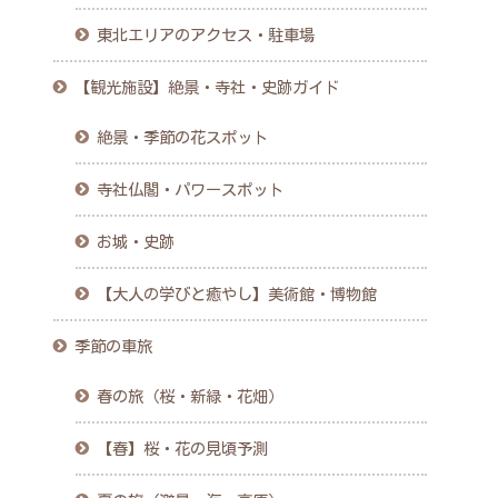
東北エリアのアクセス・駐車場
【観光施設】絶景・寺社・史跡ガイド
絶景・季節の花スポット
寺社仏閣・パワースポット
お城・史跡
【大人の学びと癒やし】美術館・博物館
季節の車旅
春の旅（桜・新緑・花畑）
【春】桜・花の見頃予測