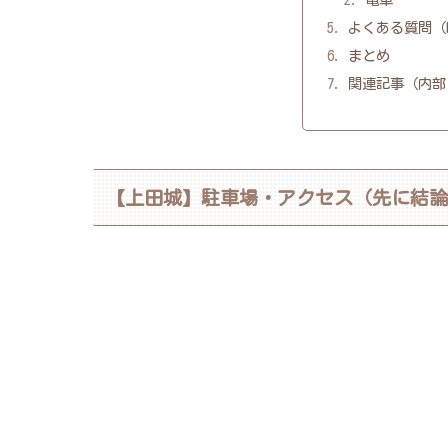
よくある質問（F
まとめ
関連記事（内部
【上田城】駐車場・アクセス（先に結