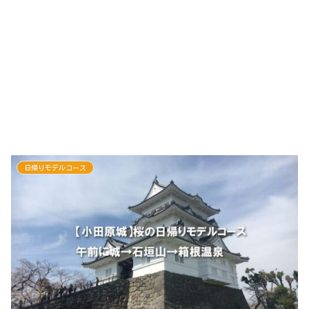
日帰りモデルコース