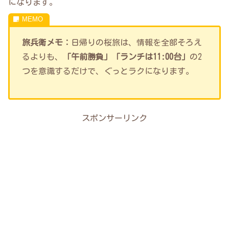
になります。
旅兵衛メモ：
日帰りの桜旅は、情報を全部そろえ
るよりも、
「午前勝負」「ランチは11:00台」
の2
つを意識するだけで、ぐっとラクになります。
スポンサーリンク