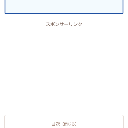
スポンサーリンク
目次