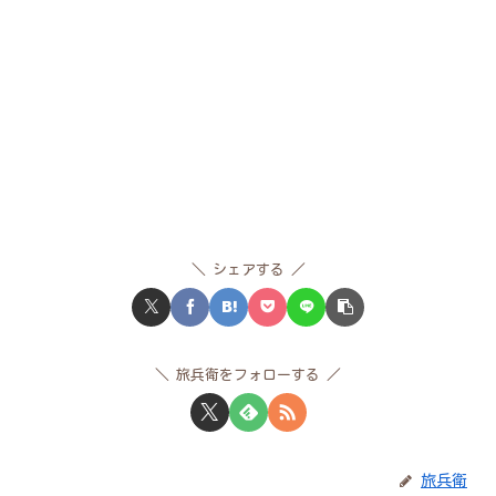
シェアする
旅兵衛をフォローする
旅兵衛