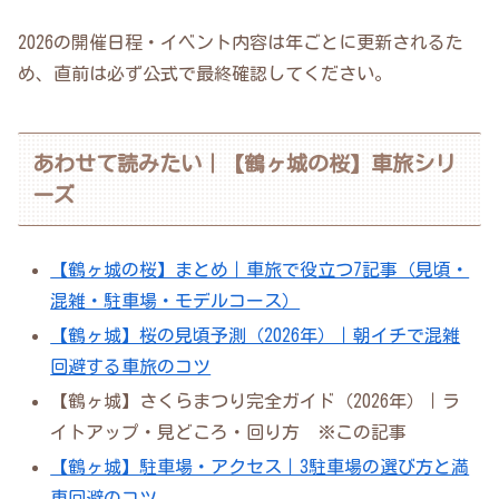
2026の開催日程・イベント内容は年ごとに更新されるた
め、直前は必ず公式で最終確認してください。
あわせて読みたい｜【鶴ヶ城の桜】車旅シリ
ーズ
【鶴ヶ城の桜】まとめ｜車旅で役立つ7記事（見頃・
混雑・駐車場・モデルコース）
【鶴ヶ城】桜の見頃予測（2026年）｜朝イチで混雑
回避する車旅のコツ
【鶴ヶ城】さくらまつり完全ガイド（2026年）｜ラ
イトアップ・見どころ・回り方 ※この記事
【鶴ヶ城】駐車場・アクセス｜3駐車場の選び方と満
車回避のコツ