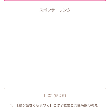
スポンサーリンク
目次
【鶴ヶ城さくらまつり】とは？概要と開催時期の考え