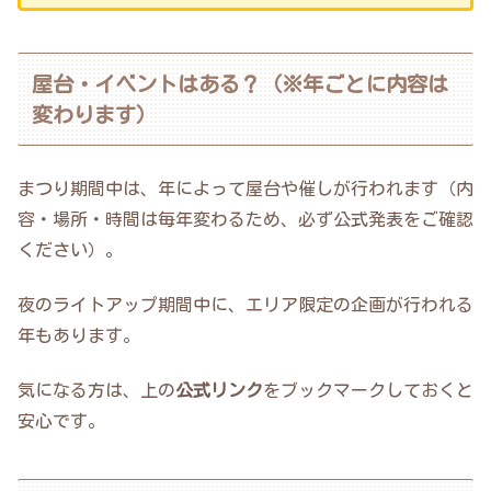
屋台・イベントはある？（※年ごとに内容は
変わります）
まつり期間中は、年によって屋台や催しが行われます（内
容・場所・時間は毎年変わるため、必ず公式発表をご確認
ください）。
夜のライトアップ期間中に、エリア限定の企画が行われる
年もあります。
気になる方は、上の
公式リンク
をブックマークしておくと
安心です。