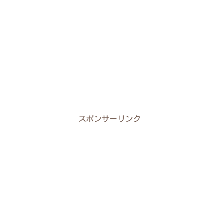
スポンサーリンク