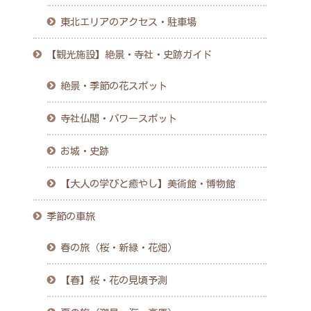
東北エリアのアクセス・駐車場
【観光施設】絶景・寺社・史跡ガイド
絶景・季節の花スポット
寺社仏閣・パワースポット
お城・史跡
【大人の学びと癒やし】美術館・博物館
季節の車旅
春の旅（桜・新緑・花畑）
【春】桜・花の見頃予測