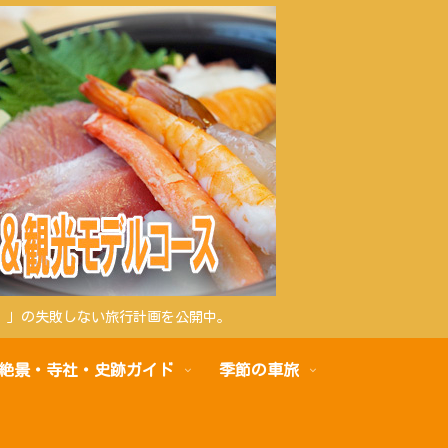
）」の失敗しない旅行計画を公開中。
絶景・寺社・史跡ガイド
季節の車旅