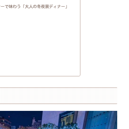
ナーで味わう「大人の冬夜景ディナー」