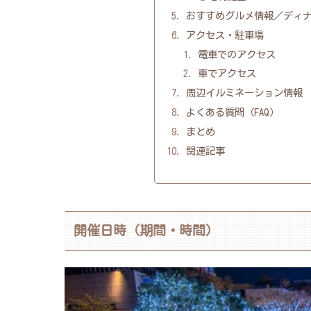
おすすめグルメ情報／ディ
アクセス・駐車場
電車でのアクセス
車でアクセス
周辺イルミネーション情報
よくある質問（FAQ）
まとめ
関連記事
開催日時（期間・時間）