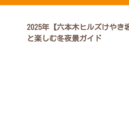
2025年【六本木ヒルズけや
と楽しむ冬夜景ガイド