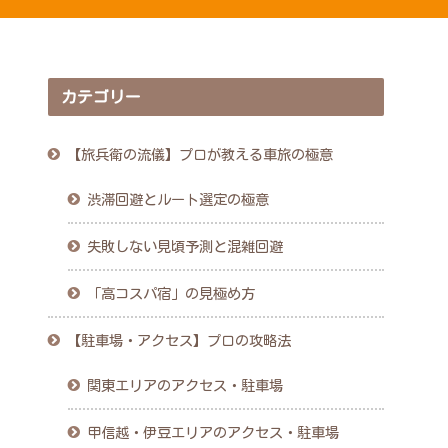
カテゴリー
【旅兵衛の流儀】プロが教える車旅の極意
渋滞回避とルート選定の極意
失敗しない見頃予測と混雑回避
「高コスパ宿」の見極め方
【駐車場・アクセス】プロの攻略法
関東エリアのアクセス・駐車場
甲信越・伊豆エリアのアクセス・駐車場