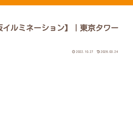
き坂イルミネーション】｜東京タワー
2022.10.27
2026.03.24